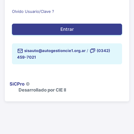
Olvido Usuario/Clave ?
Entrar
sisauto@autogestioncie1.org.ar
/
(0342)
459-7021
SiCPro
©
Desarrollado por CIE II