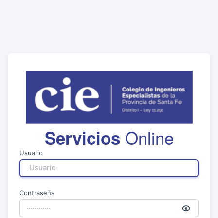
Online
Servicios
Usuario
Contraseña